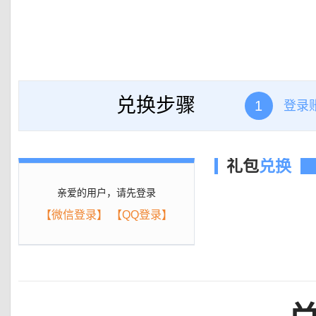
兑换步骤
1
登录
礼包
兑换
亲爱的用户，请先登录
【微信登录】
【QQ登录】