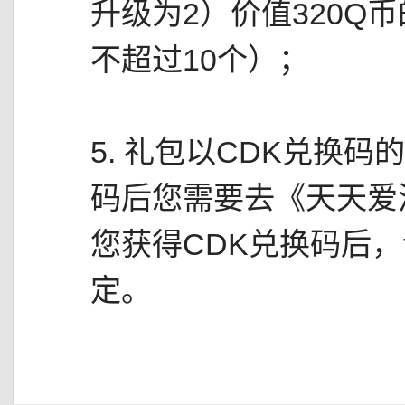
升级为2）价值320Q
不超过10个）；
5. 礼包以CDK兑换
码后您需要去《天天爱
您获得CDK兑换码后，
定。