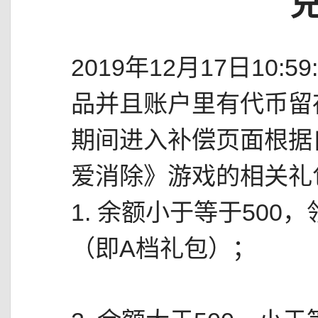
2019年12月17日10
品并且账户里有代币留
期间进入补偿页面根据
爱消除》游戏的相关礼
1. 余额小于等于500
（即A档礼包）；