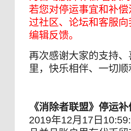
若您对停运事宜和补偿
过社区、论坛和客服向
编辑反馈。
再次感谢大家的支持、
里，快乐相伴、一切顺
《消除者联盟》停运补
2019年12月17日10