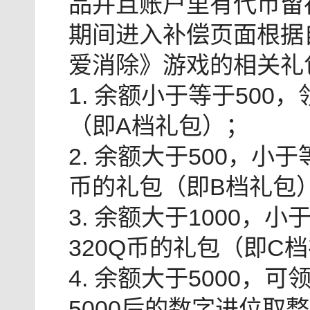
品并且账户里有代币留
期间进入补偿页面根据
爱消除》游戏的相关礼
1. 余额小于等于500
（即A档礼包）；
2. 余额大于500，小于
币的礼包（即B档礼包
3. 余额大于1000，
320Q币的礼包（即C
4. 余额大于5000，
5000后的数字进位取