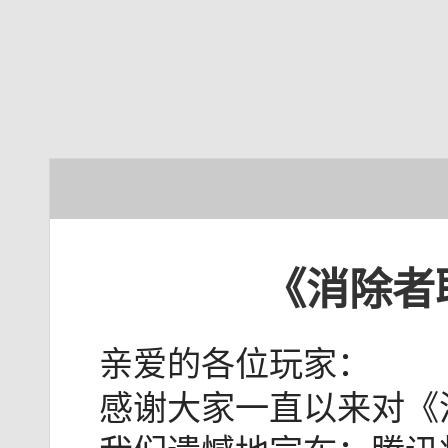
《消除者
亲爱的各位玩家：
感谢大家一直以来对《