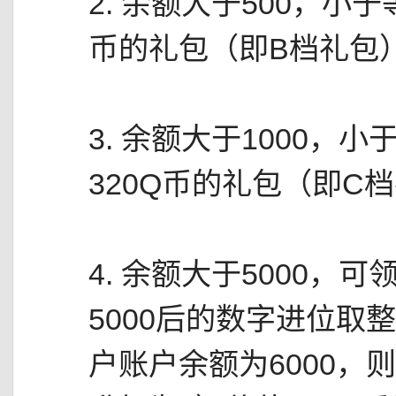
2. 余额大于500，小于
币的礼包（即B档礼包
3. 余额大于1000，
320Q币的礼包（即C
4. 余额大于5000，
5000后的数字进位取
户账户余额为6000，