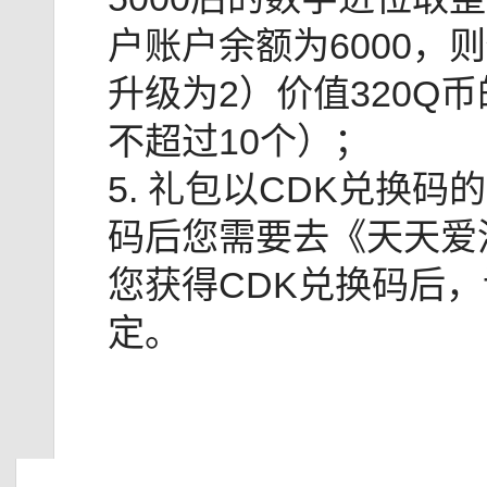
户账户余额为6000，
升级为2）价值320Q
不超过10个）；
5. 礼包以CDK兑换
码后您需要去《天天爱
您获得CDK兑换码后，
定。