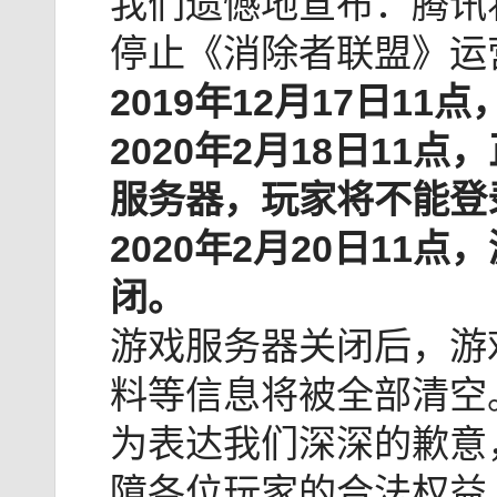
我们遗憾地宣布：腾讯
停止《消除者联盟》运
2019年12月17日1
2020年2月18日11
服务器，玩家将不能登
2020年2月20日11
闭。
游戏服务器关闭后，游
料等信息将被全部清空
为表达我们深深的歉意
障各位玩家的合法权益